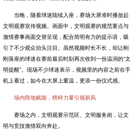
当晚，随着球迷陆续入座，赛场大屏准时播放起
文明观赛宣传视频。画面中，文明观赛的规范要点与
激情赛事画面交替呈现，配合简明有力的提示语，吸
引了不少观众抬头注目。虽然视频时长不长，却让刚
刚落座的球迷在赛前最后时刻再次收到一份温润的“文
明提醒”。现场不少球迷表示，视频里的内容之前在手
机上看过，如今在大屏上重温，更添一份仪式感。
场内阵地赋能，
榜样力量引领新风
赛场之内，文明观赛示范区、文明服务岗，让文
明与竞技激情双向奔赴。