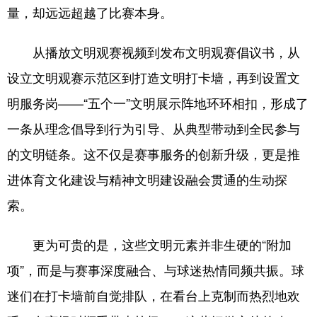
量，却远远超越了比赛本身。
从播放文明观赛视频到发布文明观赛倡议书，从
设立文明观赛示范区到打造文明打卡墙，再到设置文
明服务岗——“五个一”文明展示阵地环环相扣，形成了
一条从理念倡导到行为引导、从典型带动到全民参与
的文明链条。这不仅是赛事服务的创新升级，更是推
进体育文化建设与精神文明建设融会贯通的生动探
索。
更为可贵的是，这些文明元素并非生硬的“附加
项”，而是与赛事深度融合、与球迷热情同频共振。球
迷们在打卡墙前自觉排队，在看台上克制而热烈地欢