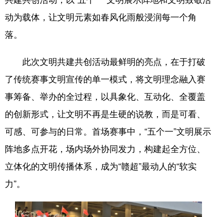
动为载体，让文明元素如春风化雨般浸润每一个角
落。
此次文明共建共创活动最鲜明的亮点，在于打破
了传统赛事文明宣传的单一模式，将文明理念融入赛
事筹备、举办的全过程，以具象化、互动化、全覆盖
的创新形式，让文明不再是生硬的说教，而是可看、
可感、可参与的日常。首场赛事中，“五个一”文明展示
阵地多点开花，场内场外协同发力，构建起全方位、
立体化的文明传播体系，成为“赣超”最动人的“软实
力”。