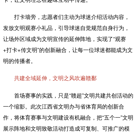
打卡墙旁，志愿者们主动为球迷介绍活动内容，
发放文明观赛小礼品，引导球迷自觉规范自身行为，
让场外区域成为文明宣传的延伸阵地，实现了“观赛
+打卡+传文明”的创新融合，让每一位球迷都能成为文
明的传播者。
共建全域延伸，
文明之风吹遍赣鄱
首场赛事的实践，只是“赣超”文明共建共创活动的
一个缩影。此次江西省文明办与省体育局的创新合
作，将体育赛事与文明建设有机融合，把“五个一”文明
展示阵地和文明致敬活动打造成可复制、可推广的模