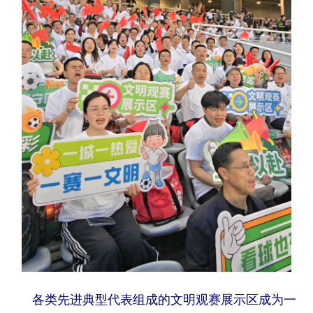
各类先进典型代表组成的文明观赛展示区成为一