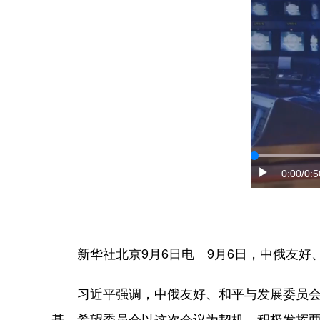
0:00
/0:5
新华社北京9月6日电 9月6日，中俄友好
习近平强调，中俄友好、和平与发展委员会成
基。希望委员会以这次会议为契机，积极发挥