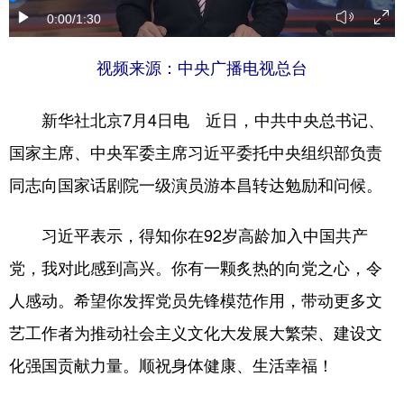
0:00
/1:30
视频来源：中央广播电视总台
新华社北京7月4日电 近日，中共中央总书记、
国家主席、中央军委主席习近平委托中央组织部负责
同志向国家话剧院一级演员游本昌转达勉励和问候。
习近平表示，得知你在92岁高龄加入中国共产
党，我对此感到高兴。你有一颗炙热的向党之心，令
人感动。希望你发挥党员先锋模范作用，带动更多文
艺工作者为推动社会主义文化大发展大繁荣、建设文
化强国贡献力量。顺祝身体健康、生活幸福！