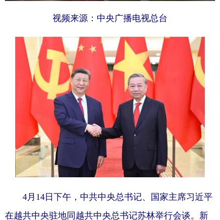
视频来源：中央广播电视总台
4月14日下午，中共中央总书记、国家主席习近平
在越共中央驻地同越共中央总书记苏林举行会谈。新