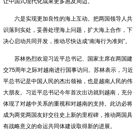
让中国式现代化成果更多惠及周边。
六是实现更加良性的海上互动。把两国领导人共
识落到实处，妥善处理海上问题，扩大海上合作，下
决心启动共同开发，推动尽快达成“南海行为准则”。
苏林热烈欢迎习近平总书记、国家主席在两国建
交75周年之际对越南进行国事访问。苏林表示，习近
平总书记是中国人民的杰出领袖，也是越南人民的伟
大朋友。习近平总书记今年首次出访就到越南，充分
体现了对越中关系的重视和对越南的支持。此访必将
成为两党两国友好交往史上新的里程碑，推动两国具
有战略意义的命运共同体建设取得新的进展。