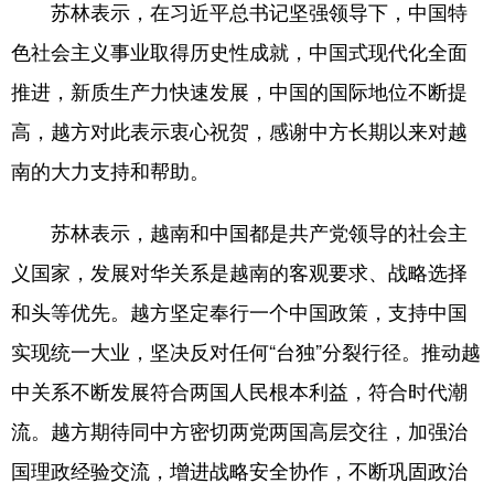
苏林表示，在习近平总书记坚强领导下，中国特
色社会主义事业取得历史性成就，中国式现代化全面
推进，新质生产力快速发展，中国的国际地位不断提
高，越方对此表示衷心祝贺，感谢中方长期以来对越
南的大力支持和帮助。
苏林表示，越南和中国都是共产党领导的社会主
义国家，发展对华关系是越南的客观要求、战略选择
和头等优先。越方坚定奉行一个中国政策，支持中国
实现统一大业，坚决反对任何“台独”分裂行径。推动越
中关系不断发展符合两国人民根本利益，符合时代潮
流。越方期待同中方密切两党两国高层交往，加强治
国理政经验交流，增进战略安全协作，不断巩固政治