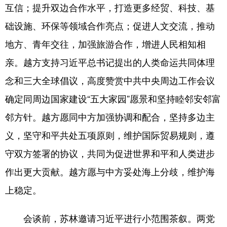
互信；提升双边合作水平，打造更多经贸、科技、基
础设施、环保等领域合作亮点；促进人文交流，推动
地方、青年交往，加强旅游合作，增进人民相知相
亲。越方支持习近平总书记提出的人类命运共同体理
念和三大全球倡议，高度赞赏中共中央周边工作会议
确定同周边国家建设“五大家园”愿景和坚持睦邻安邻富
邻方针。越方愿同中方加强协调和配合，坚持多边主
义，坚守和平共处五项原则，维护国际贸易规则，遵
守双方签署的协议，共同为促进世界和平和人类进步
作出更大贡献。越方愿与中方妥处海上分歧，维护海
上稳定。
会谈前，苏林邀请习近平进行小范围茶叙。两党