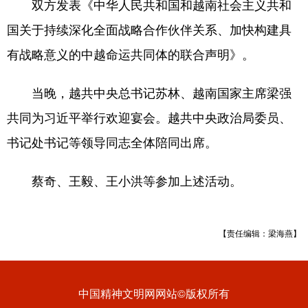
双方发表《中华人民共和国和越南社会主义共和
国关于持续深化全面战略合作伙伴关系、加快构建具
有战略意义的中越命运共同体的联合声明》。
当晚，越共中央总书记苏林、越南国家主席梁强
共同为习近平举行欢迎宴会。越共中央政治局委员、
书记处书记等领导同志全体陪同出席。
蔡奇、王毅、王小洪等参加上述活动。
【责任编辑：梁海燕】
中国精神文明网网站©版权所有