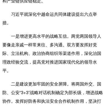
和产业链供应链稳定。
习近平就深化中越命运共同体建设提出六点举
措。
一是增进更高水平的战略互信。两党两国领导人
要像走亲戚一样常来往、多沟通。双方要发挥好党
际、立法机构、政治协商组织等渠道作用，深化治国
理政经验交流，提高党对推进国家现代化的领导水
平。
二是建设更加牢固的安全屏障。将两国外交、国
防、公安“3+3”战略对话机制确定为部长级，增进战略
协作。发挥好防务和执法安全合作机制作用，坚决打