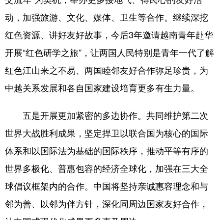
动，加强旅游、文化、媒体、卫生等合作。继续深挖
红色资源、讲好友好故事，今后3年邀请越南青年赴华
开展“红色研学之旅”，让两国人民特别是青年一代了解
红色江山来之不易、两国睦邻友好合作弥足珍贵，为
中越关系发展和各自国家建设培育更多有生力量。
五是开展更加紧密的多边协作。共同维护第二次
世界大战胜利成果，坚定捍卫以联合国为核心的国际
体系和以国际法为基础的国际秩序，推动平等有序的
世界多极化、普惠包容的经济全球化，加强在三大全
球倡议框架内的合作。中国将坚持亲诚惠容理念和与
邻为善、以邻为伴方针，深化同周边国家友好合作，