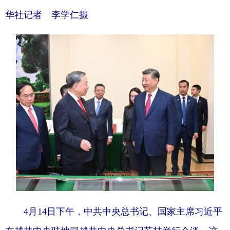
华社记者 李学仁摄
4月14日下午，中共中央总书记、国家主席习近平