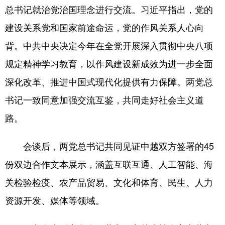
总书记就治党治国理念进行交流。习近平指出，党的
建设关系党和国家前途命运，党的作风关系人心向
背。中共中央决定今年在全党开展深入贯彻中央八项
规定精神学习教育，以作风建设新成效为进一步全面
深化改革、推进中国式现代化提供有力保障。两党总
书记一致同意加强交流互鉴，共同走好社会主义道
路。
会谈后，两党总书记共同见证中越双方签署的45
份双边合作文本展示，涵盖互联互通、人工智能、海
关检验检疫、农产品贸易、文化和体育、民生、人力
资源开发、媒体等领域。