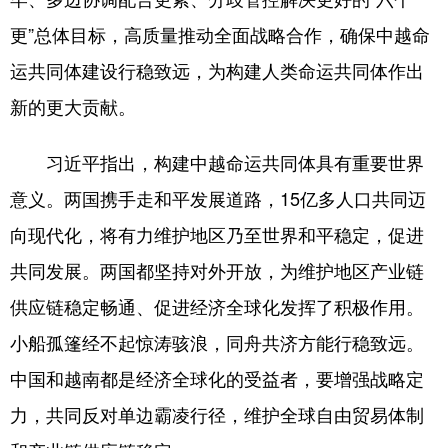
更”总体目标，高质量推动全面战略合作，确保中越命
运共同体建设行稳致远，为构建人类命运共同体作出
新的更大贡献。
习近平指出，构建中越命运共同体具有重要世界
意义。两国携手走和平发展道路，15亿多人口共同迈
向现代化，将有力维护地区乃至世界和平稳定，促进
共同发展。两国都坚持对外开放，为维护地区产业链
供应链稳定畅通、促进经济全球化发挥了积极作用。
小船孤篷经不起惊涛骇浪，同舟共济方能行稳致远。
中国和越南都是经济全球化的受益者，要增强战略定
力，共同反对单边霸凌行径，维护全球自由贸易体制