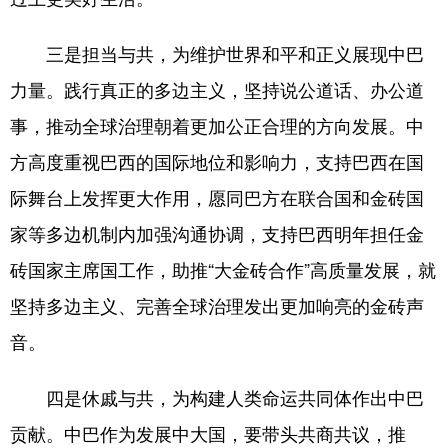
三是担当与共，为维护世界和平和正义展现中巴
力量。践行真正的多边主义，坚持说公道话、办公道
事，推动全球治理朝着更加公正合理的方向发展。中
方高度重视巴西的国际地位和影响力，支持巴西在国
际舞台上发挥更大作用，愿同巴方在联合国和金砖国
家等多边机制内加强沟通协调，支持巴西明年担任金
砖国家主席国工作，助推“大金砖合作”高质量发展，就
坚持多边主义、完善全球治理发出更加响亮的金砖声
音。
四是休戚与共，为构建人类命运共同体作出中巴
贡献。中巴作为发展中大国，要带头共商共议，推