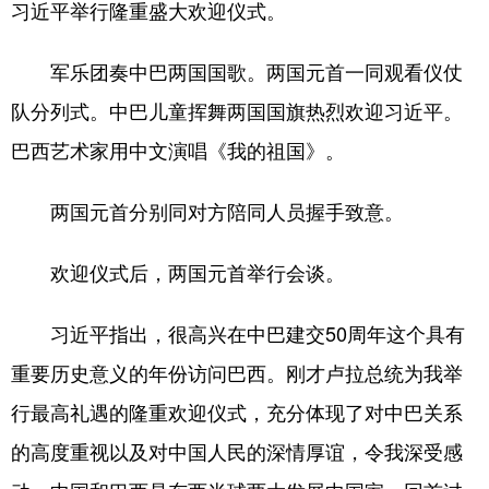
习近平举行隆重盛大欢迎仪式。
军乐团奏中巴两国国歌。两国元首一同观看仪仗
队分列式。中巴儿童挥舞两国国旗热烈欢迎习近平。
巴西艺术家用中文演唱《我的祖国》。
两国元首分别同对方陪同人员握手致意。
欢迎仪式后，两国元首举行会谈。
习近平指出，很高兴在中巴建交50周年这个具有
重要历史意义的年份访问巴西。刚才卢拉总统为我举
行最高礼遇的隆重欢迎仪式，充分体现了对中巴关系
的高度重视以及对中国人民的深情厚谊，令我深受感