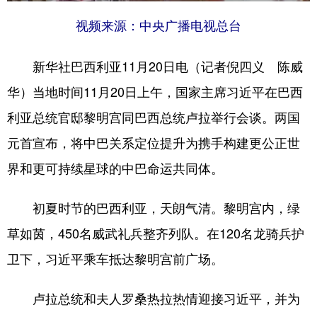
视频来源：中央广播电视总台
新华社巴西利亚11月20日电（记者倪四义 陈威
华）当地时间11月20日上午，国家主席习近平在巴西
利亚总统官邸黎明宫同巴西总统卢拉举行会谈。两国
元首宣布，将中巴关系定位提升为携手构建更公正世
界和更可持续星球的中巴命运共同体。
初夏时节的巴西利亚，天朗气清。黎明宫内，绿
草如茵，450名威武礼兵整齐列队。在120名龙骑兵护
卫下，习近平乘车抵达黎明宫前广场。
卢拉总统和夫人罗桑热拉热情迎接习近平，并为