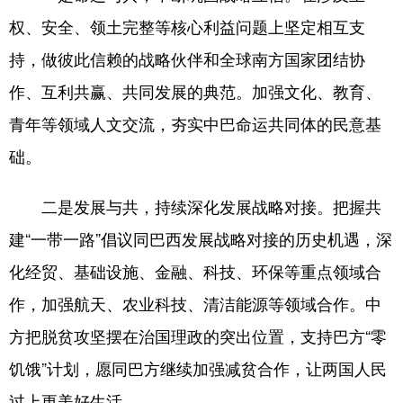
权、安全、领土完整等核心利益问题上坚定相互支
持，做彼此信赖的战略伙伴和全球南方国家团结协
作、互利共赢、共同发展的典范。加强文化、教育、
青年等领域人文交流，夯实中巴命运共同体的民意基
础。
二是发展与共，持续深化发展战略对接。把握共
建“一带一路”倡议同巴西发展战略对接的历史机遇，深
化经贸、基础设施、金融、科技、环保等重点领域合
作，加强航天、农业科技、清洁能源等领域合作。中
方把脱贫攻坚摆在治国理政的突出位置，支持巴方“零
饥饿”计划，愿同巴方继续加强减贫合作，让两国人民
过上更美好生活。