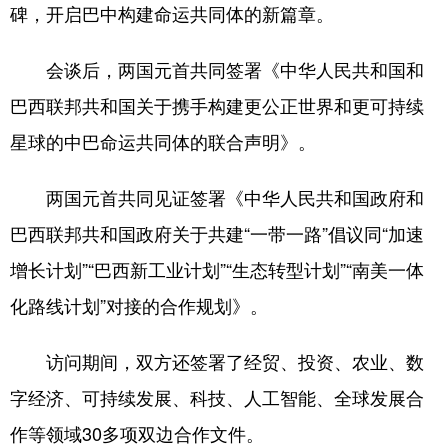
碑，开启巴中构建命运共同体的新篇章。
会谈后，两国元首共同签署《中华人民共和国和
巴西联邦共和国关于携手构建更公正世界和更可持续
星球的中巴命运共同体的联合声明》。
两国元首共同见证签署《中华人民共和国政府和
巴西联邦共和国政府关于共建“一带一路”倡议同“加速
增长计划”“巴西新工业计划”“生态转型计划”“南美一体
化路线计划”对接的合作规划》。
访问期间，双方还签署了经贸、投资、农业、数
字经济、可持续发展、科技、人工智能、全球发展合
作等领域30多项双边合作文件。