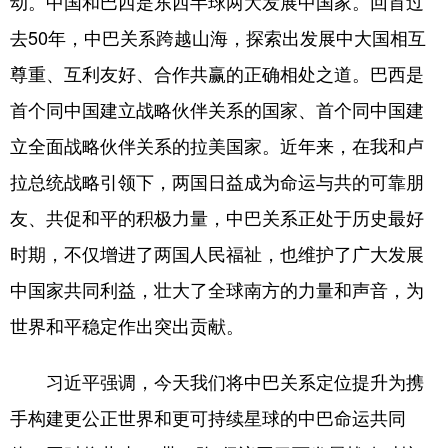
动。中国和巴西是东西半球两大发展中国家。回首过
去50年，中巴关系跨越山海，探索出发展中大国相互
尊重、互利友好、合作共赢的正确相处之道。巴西是
首个同中国建立战略伙伴关系的国家、首个同中国建
立全面战略伙伴关系的拉美国家。近年来，在我和卢
拉总统战略引领下，两国日益成为命运与共的可靠朋
友、共促和平的积极力量，中巴关系正处于历史最好
时期，不仅增进了两国人民福祉，也维护了广大发展
中国家共同利益，壮大了全球南方的力量和声音，为
世界和平稳定作出突出贡献。
习近平强调，今天我们将中巴关系定位提升为携
手构建更公正世界和更可持续星球的中巴命运共同