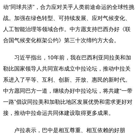
动“同球共济”，合力应对关乎人类前途命运的全球性挑
战。加强在绿色转型、可持续发展、应对气候变化、
人工智能治理等领域合作。中方愿支持巴西办好《联
合国气候变化框架公约》第三十次缔约方大会。
习近平指出，10年前，我在巴西利亚同拉美和加
勒比国家领导人共同宣布成立中拉论坛，推动中拉关
系进入了平等、互利、创新、开放、惠民的新时代。
中方愿同巴方一道，继续办好中拉论坛，将共建“一带
一路”倡议同拉美和加勒比地区发展优势和需求更好对
接，推动中拉命运共同体建设取得更多成果。
卢拉表示，巴中是相互尊重、相互依赖的好朋