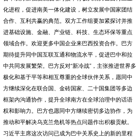
化进程，促进南美一体化建设，树立发展中国家团结
合作、互利共赢的典范。双方工作组要加紧探讨并推
进基础设施、金融、产业链、科技、生态环保等重点
领域合作。欢迎更多中国企业来巴西投资合作。巴方
期待提升同中国互联互通和物流水平，促进巴中和拉
中共同发展繁荣。巴方反对“新冷战”，主张推进世界多
极化和基于平等和相互尊重的全球伙伴关系，愿同中
方继续深化在联合国、金砖国家、二十国集团等多边
框架内沟通协作，提升全球南方在全球治理中的话语
权和影响力。巴方也愿同中方继续密切多边协作，为
推动和平解决乌克兰危机等热点问题作出积极贡献。
习近平主席这次访问已成为巴中关系史上的新的里程