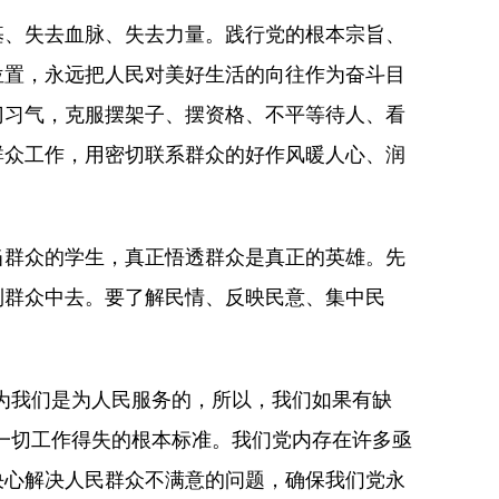
、失去血脉、失去力量。践行党的根本宗旨、
位置，永远把人民对美好生活的向往作为奋斗目
门习气，克服摆架子、摆资格、不平等待人、看
群众工作，用密切联系群众的好作风暖人心、润
群众的学生，真正悟透群众是真正的英雄。先
到群众中去。要了解民情、反映民意、集中民
为我们是为人民服务的，所以，我们如果有缺
一切工作得失的根本标准。我们党内存在许多亟
决心解决人民群众不满意的问题，确保我们党永