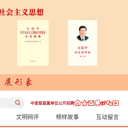
|
中宣部直属单位公开招聘
文明网评
榜样故事
互动留言