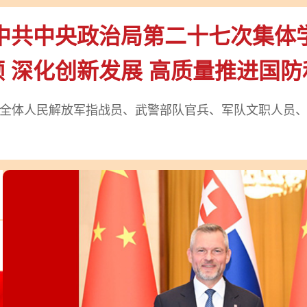
中共中央政治局第二十七次集体
 深化创新发展 高质量推进国
全体人民解放军指战员、武警部队官兵、军队文职人员