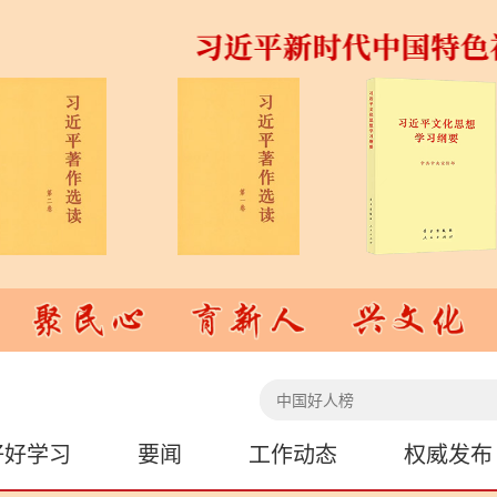
好好学习
要闻
工作动态
权威发布