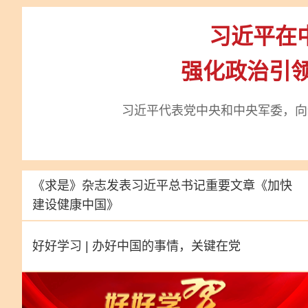
习近平在
强化政治引领
习近平代表党中央和中央军委，向
《求是》杂志发表习近平总书记重要文章
《加快
建设健康中国》
好好学习 | 办好中国的事情，关键在党