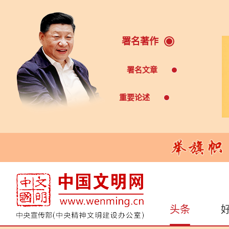
署名著作
署名文章
重要论述
头条