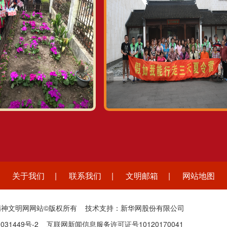
关于我们
|
联系我们
|
文明邮箱
|
网站地图
精神文明网网站©版权所有 技术支持：新华网股份有限公司
031449号-2
互联网新闻信息服务许可证号10120170041