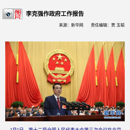
李克强作政府工作报告
来源：新华网
责任编辑：贾 玉韬
3月5日，第十二届全国人民代表大会第三次会议在北京