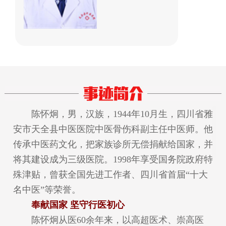
陈怀炯，男，汉族，1944年10月生，四川省雅
安市天全县中医医院中医骨伤科副主任中医师。他
传承中医药文化，把家族诊所无偿捐献给国家，并
将其建设成为三级医院。1998年享受国务院政府特
殊津贴，曾获全国先进工作者、四川省首届“十大
名中医”等荣誉。
奉献国家 坚守行医初心
陈怀炯从医60余年来，以高超医术、崇高医