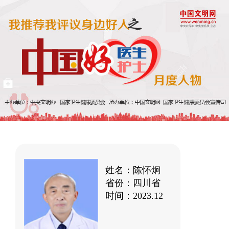
姓名：陈怀炯
省份：四川省
时间：2023.12