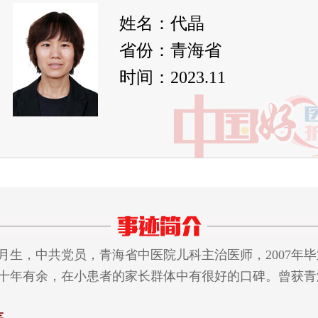
姓名：代晶
省份：青海省
时间：2023.11
月生，中共党员，青海省中医院儿科主治医师，2007年
十年有余，在小患者的家长群体中有很好的口碑。曾获青