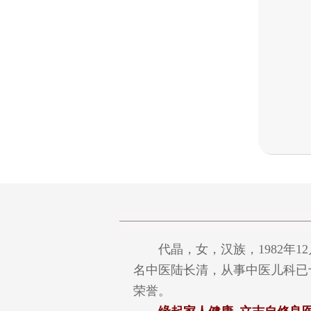
代晶，女，汉族，1982年12
名中医陆长清，从事中医儿科已
荣誉。