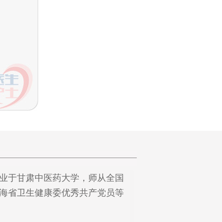
毕业于甘肃中医药大学，师从全国
海省卫生健康委优秀共产党员等