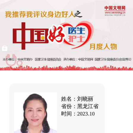
姓名：刘晓丽
省份：黑龙江省
时间：2023.10