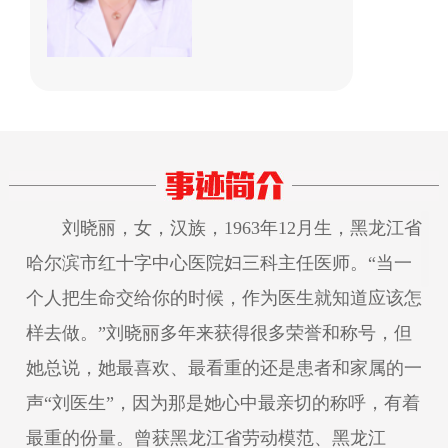
刘晓丽，女，汉族，1963年12月生，黑龙江省
哈尔滨市红十字中心医院妇三科主任医师。“当一
个人把生命交给你的时候，作为医生就知道应该怎
样去做。”刘晓丽多年来获得很多荣誉和称号，但
她总说，她最喜欢、最看重的还是患者和家属的一
声“刘医生”，因为那是她心中最亲切的称呼，有着
最重的份量。曾获黑龙江省劳动模范、黑龙江