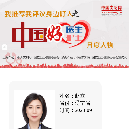
姓名：赵立
省份：辽宁省
时间：2023.09