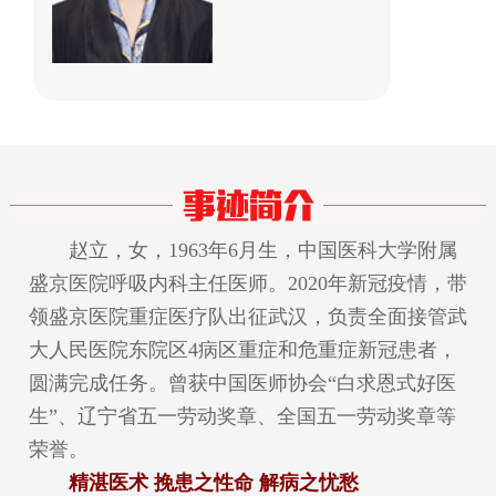
赵立，女，1963年6月生，中国医科大学附属
盛京医院呼吸内科主任医师。2020年新冠疫情，带
领盛京医院重症医疗队出征武汉，负责全面接管武
大人民医院东院区4病区重症和危重症新冠患者，
圆满完成任务。曾获中国医师协会“白求恩式好医
生”、辽宁省五一劳动奖章、全国五一劳动奖章等
荣誉。
精湛医术 挽患之性命 解病之忧愁