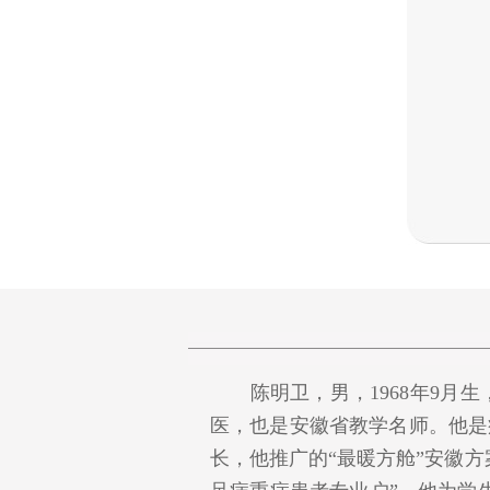
陈明卫，男，1968年9月生
医，也是安徽省教学名师。他是
长，他推广的“最暖方舱”安徽