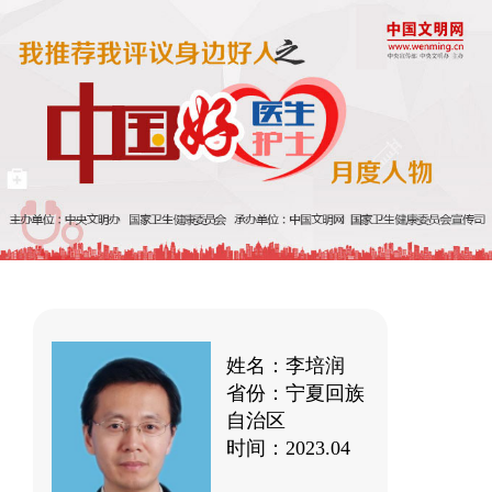
姓名：李培润
省份：宁夏回族
自治区
时间：2023.04