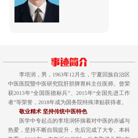
李培润，男，1963年12月生，宁夏回族自治区
中医医院暨中医研究院肝胆脾胃科主任医师。曾荣
获2013年“全国医德标兵”、2015年“全国先进工作
者”等荣誉，2018年成为国务院特殊津贴获得者。
敬业精术 坚持传统中医特色
医学中专起点的李培润怀揣着对中医的赤诚与
热爱，坚持不断自我提升，先后完成了大专、本科