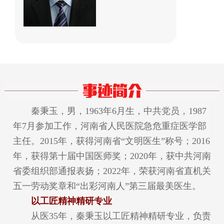
秦秉玉，男，1963年6月生，中共党员，1987
年7月参加工作，河南省人民医院急危重症医学部
主任。2015年，获得河南省“文明医生”称号；2016
年，获得第十届中国医师奖；2020年，获中共河南
省委组织部通报表扬；2022年，荣获河南省直机关
五一劳动奖章和“出彩河南人”第三届最美医生。
以工匠精神精研专业
从医35年，秦秉玉以工匠精神精研专业，负责