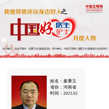
姓名：秦秉玉
省份：河南省
时间：2023.02