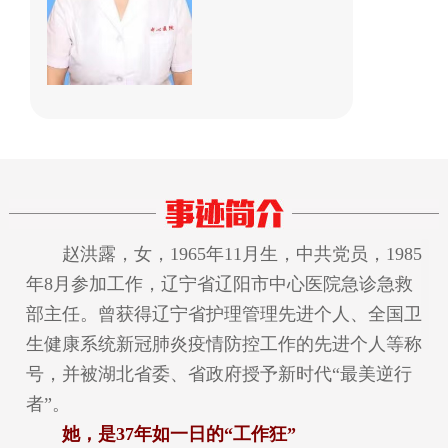
赵洪露，女，1965年11月生，中共党员，1985
年8月参加工作，辽宁省辽阳市中心医院急诊急救
部主任。曾获得辽宁省护理管理先进个人、全国卫
生健康系统新冠肺炎疫情防控工作的先进个人等称
号，并被湖北省委、省政府授予新时代“最美逆行
者”。
她，是37年如一日的“工作狂”