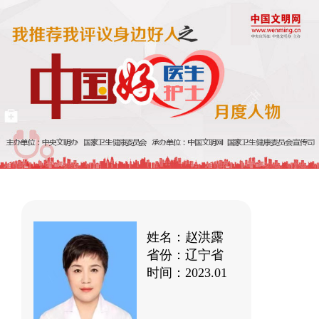
姓名：赵洪露
省份：辽宁省
时间：2023.01