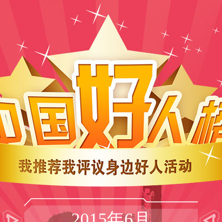
2015年6月